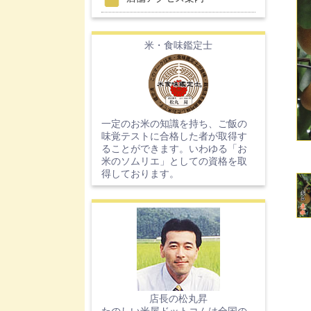
米・食味鑑定士
一定のお米の知識を持ち、ご飯の
味覚テストに合格した者が取得す
ることができます。いわゆる「お
米のソムリエ」としての資格を取
得しております。
店長の松丸昇