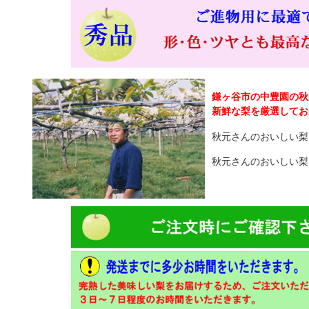
鎌ヶ谷市の中豊園の秋
新鮮な梨を厳選してお
秋元さんのおいしい梨・
秋元さんのおいしい梨・