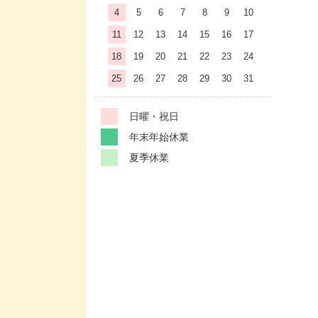
4
5
6
7
8
9
10
11
12
13
14
15
16
17
18
19
20
21
22
23
24
25
26
27
28
29
30
31
日曜・祝日
年末年始休業
夏季休業