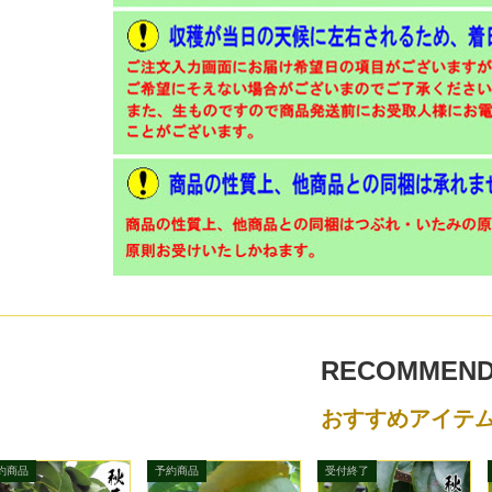
RECOMMEN
おすすめアイテ