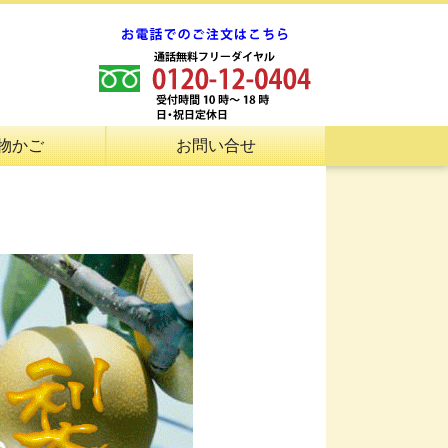
物かご
お問い合せ