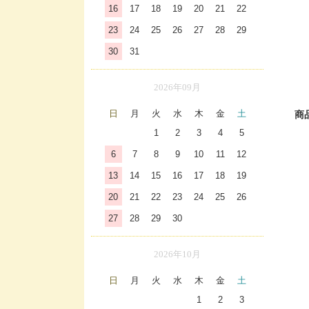
16
17
18
19
20
21
22
23
24
25
26
27
28
29
30
31
2026年09月
日
月
火
水
木
金
土
商
1
2
3
4
5
6
7
8
9
10
11
12
13
14
15
16
17
18
19
20
21
22
23
24
25
26
27
28
29
30
2026年10月
日
月
火
水
木
金
土
1
2
3