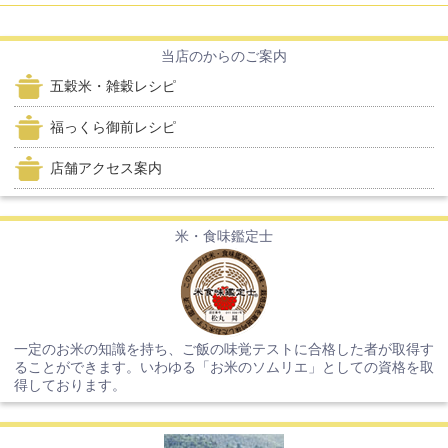
当店のからのご案内
五穀米・雑穀レシピ
福っくら御前レシピ
店舗アクセス案内
米・食味鑑定士
一定のお米の知識を持ち、ご飯の味覚テストに合格した者が取得す
ることができます。いわゆる「お米のソムリエ」としての資格を取
得しております。