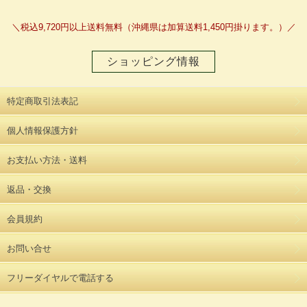
＼税込9,720円以上送料無料（沖縄県は加算送料1,450円掛ります。）／
ショッピング情報
特定商取引法表記
個人情報保護方針
お支払い方法・送料
返品・交換
会員規約
お問い合せ
フリーダイヤルで電話する