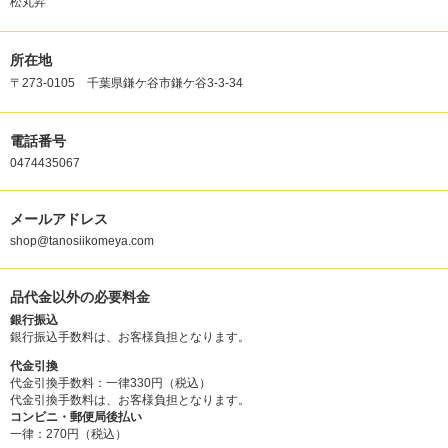
松丸昇
所在地
〒273-0105 千葉県鎌ケ谷市鎌ケ谷3-3-34
電話番号
0474435067
メールアドレス
shop@tanosiikomeya.com
品代金以外の必要料金
銀行振込
銀行振込手数料は、お客様負担となります。
代金引換
代金引換手数料：一律330円（税込）
代金引換手数料は、お客様負担となります。
コンビニ・郵便局後払い
一律：270円（税込）