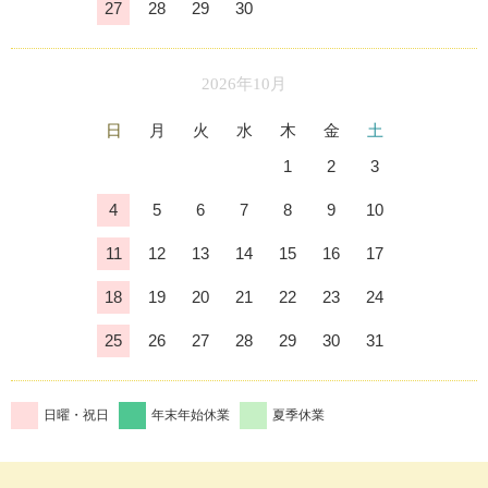
27
28
29
30
2026年10月
日
月
火
水
木
金
土
1
2
3
4
5
6
7
8
9
10
11
12
13
14
15
16
17
18
19
20
21
22
23
24
25
26
27
28
29
30
31
日曜・祝日
年末年始休業
夏季休業