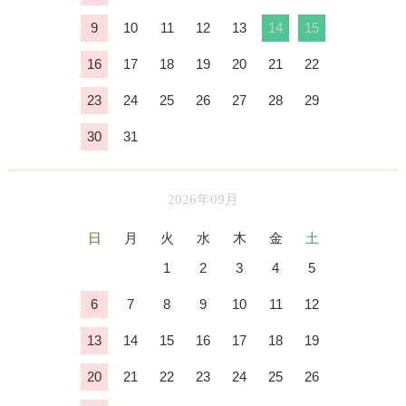
9
10
11
12
13
14
15
16
17
18
19
20
21
22
23
24
25
26
27
28
29
30
31
2026年09月
日
月
火
水
木
金
土
1
2
3
4
5
6
7
8
9
10
11
12
13
14
15
16
17
18
19
20
21
22
23
24
25
26