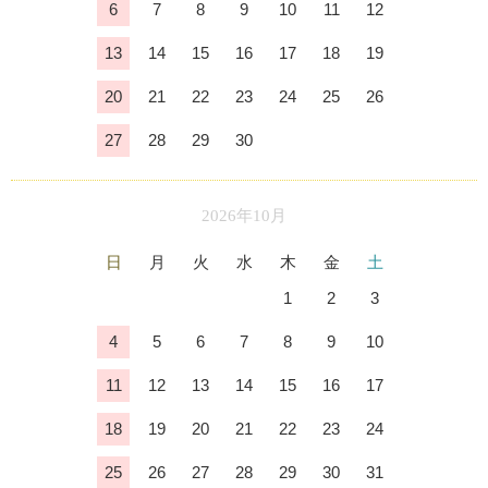
6
7
8
9
10
11
12
13
14
15
16
17
18
19
20
21
22
23
24
25
26
27
28
29
30
2026年10月
日
月
火
水
木
金
土
1
2
3
4
5
6
7
8
9
10
11
12
13
14
15
16
17
18
19
20
21
22
23
24
25
26
27
28
29
30
31