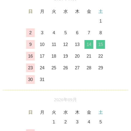
日
月
火
水
木
金
土
1
2
3
4
5
6
7
8
9
10
11
12
13
14
15
16
17
18
19
20
21
22
23
24
25
26
27
28
29
30
31
2026年09月
日
月
火
水
木
金
土
1
2
3
4
5