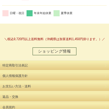
日曜・祝日
年末年始休業
夏季休業
＼税込9,720円以上送料無料（沖縄県は加算送料1,450円掛ります。）／
ショッピング情報
特定商取引法表記
個人情報保護方針
お支払い方法・送料
返品・交換
会員規約