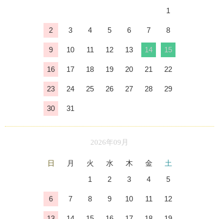
1
2
3
4
5
6
7
8
9
10
11
12
13
14
15
16
17
18
19
20
21
22
23
24
25
26
27
28
29
30
31
2026年09月
日
月
火
水
木
金
土
1
2
3
4
5
6
7
8
9
10
11
12
13
14
15
16
17
18
19