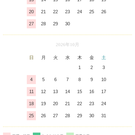
20
21
22
23
24
25
26
27
28
29
30
2026年10月
日
月
火
水
木
金
土
1
2
3
4
5
6
7
8
9
10
11
12
13
14
15
16
17
18
19
20
21
22
23
24
25
26
27
28
29
30
31