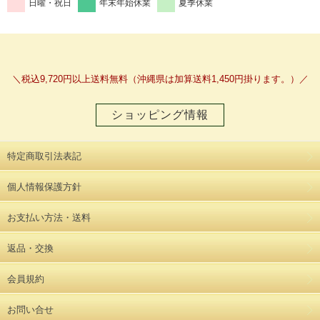
日曜・祝日
年末年始休業
夏季休業
＼税込9,720円以上送料無料（沖縄県は加算送料1,450円掛ります。）／
ショッピング情報
特定商取引法表記
個人情報保護方針
お支払い方法・送料
返品・交換
会員規約
お問い合せ