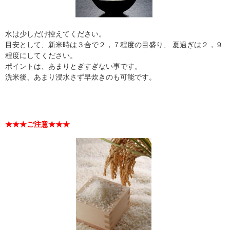
水は少しだけ控えてください。
目安として、新米時は３合で２，７程度の目盛り、 夏過ぎは２，９
程度にしてください。
ポイントは、あまりとぎすぎない事です。
洗米後、あまり浸水さず早炊きのも可能です。
★★★ご注意★★★