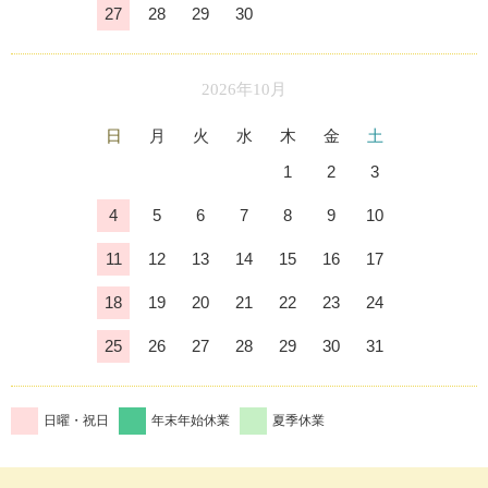
27
28
29
30
2026年10月
日
月
火
水
木
金
土
1
2
3
4
5
6
7
8
9
10
11
12
13
14
15
16
17
18
19
20
21
22
23
24
25
26
27
28
29
30
31
日曜・祝日
年末年始休業
夏季休業