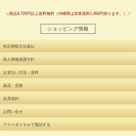
＼税込9,720円以上送料無料（沖縄県は加算送料1,450円掛ります。）／
ショッピング情報
特定商取引法表記
個人情報保護方針
お支払い方法・送料
返品・交換
会員規約
お問い合せ
フリーダイヤルで電話する