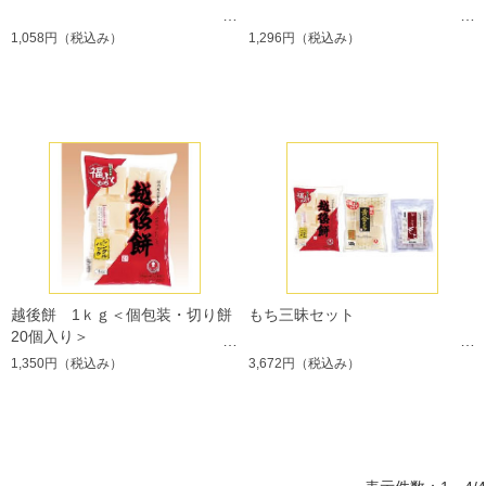
1,058円
（税込み）
1,296円
（税込み）
越後餅 1ｋｇ＜個包装・切り餅
もち三昧セット
20個入り＞
1,350円
（税込み）
3,672円
（税込み）