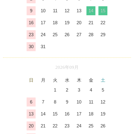
9
10
11
12
13
14
15
16
17
18
19
20
21
22
23
24
25
26
27
28
29
30
31
2026年09月
日
月
火
水
木
金
土
1
2
3
4
5
6
7
8
9
10
11
12
13
14
15
16
17
18
19
20
21
22
23
24
25
26